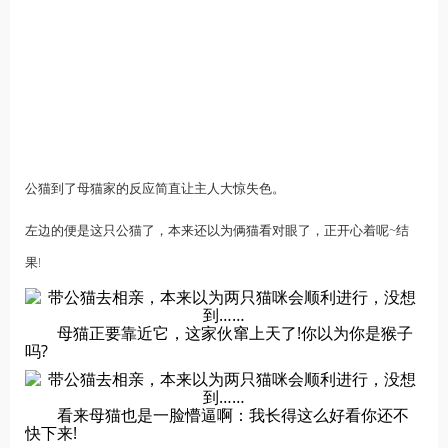
公猫到了母猫家的反应简直让主人大惊失色。
左边的便是这只公猫了，本来还以为俩猫看对眼了，正开心着呢~结
果!
母猫正要靠近它，这家伙窜上天了!你以为你是猴子
吗?
看来母猫也是一脸懵逼啊：我长得这么好看你还不
快下来!