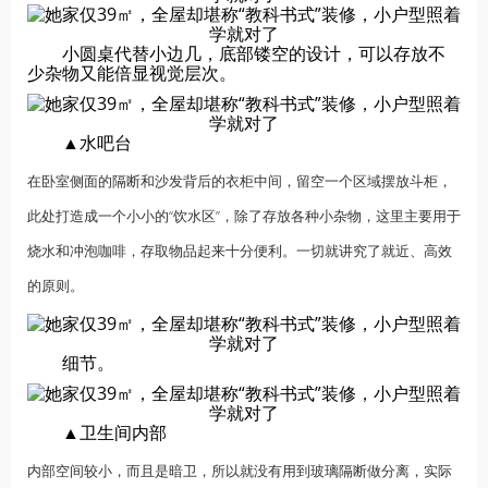
小圆桌代替小边几，底部镂空的设计，可以存放不
少杂物又能倍显视觉层次。
▲水吧台
在卧室侧面的隔断和沙发背后的衣柜中间，留空一个区域摆放斗柜，
此处打造成一个小小的“饮水区”，除了存放各种小杂物，这里主要用于
烧水和冲泡咖啡，存取物品起来十分便利。一切就讲究了就近、高效
的原则。
细节。
▲卫生间内部
内部空间较小，而且是暗卫，所以就没有用到玻璃隔断做分离，实际