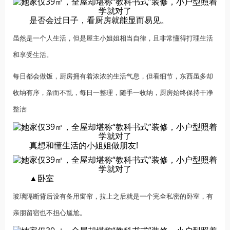
是否会过日子，看厨房就能显而易见。
虽然是一个人生活，但是屋主小姐姐相当自律，且非常懂得打理生活
和享受生活。
每日都会做饭，厨房拥有着浓浓的生活气息，但看细节，东西虽多却
收纳有序，杂而不乱，每日一整理，随手一收纳，厨房始终保持干净
整洁!
真想和懂生活的小姐姐做朋友!
▲卧室
玻璃隔断背后设有备用窗帘，拉上之后就是一个完全私密的卧室，有
亲朋留宿也不担心尴尬。