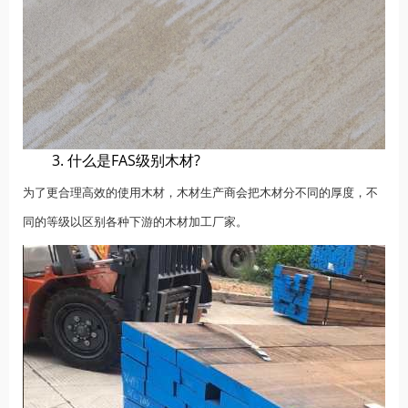
3. 什么是FAS级别木材?
为了更合理高效的使用木材，木材生产商会把木材分不同的厚度，不
同的等级以区别各种下游的木材加工厂家。