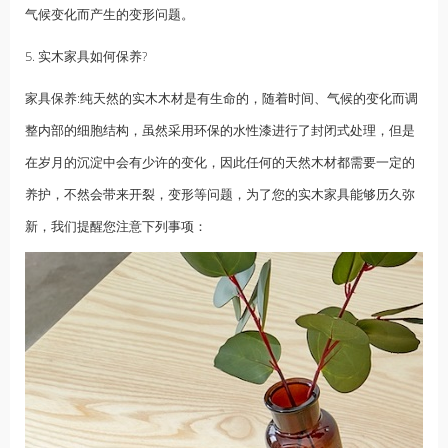
气候变化而产生的变形问题。
5. 实木家具如何保养?
家具保养:纯天然的实木木材是有生命的，随着时间、气候的变化而调
整内部的细胞结构，虽然采用环保的水性漆进行了封闭式处理，但是
在岁月的沉淀中会有少许的变化，因此任何的天然木材都需要一定的
养护，不然会带来开裂，变形等问题，为了您的实木家具能够历久弥
新，我们提醒您注意下列事项：