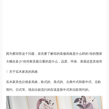
因为要回答这个问题，首先要了解你的装修风格是什么样的?你的预算
大概在多少?你对家具最注重的是什么，品质、环保、美观还是其他等
1. 关于实木家具的风格
实木家具也分很多风格，欧式的、美式的、古典中式和新中式、北欧
简约、日式等。现在比较流行的应该是新中式和北欧简约的。