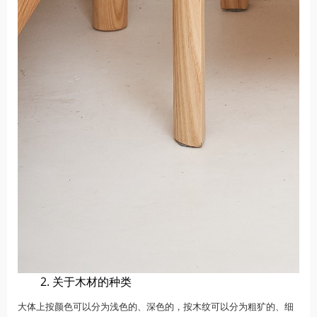
2. 关于木材的种类
大体上按颜色可以分为浅色的、深色的，按木纹可以分为粗犷的、细