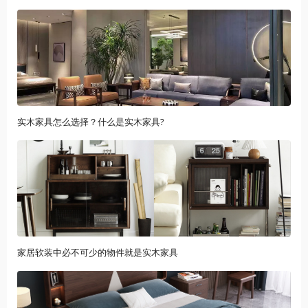
实木家具怎么选择？什么是实木家具?
家居软装中必不可少的物件就是实木家具