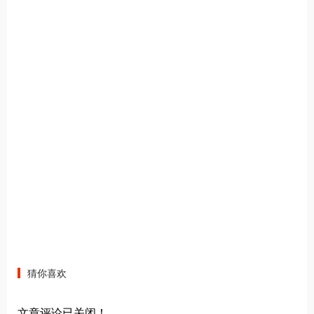
猜你喜欢
文章评论已关闭！