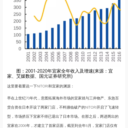
图：2001-2020年宜家全年收入及增速(来源：宜
家、艾媒数据、国元证券研究所)
这里要着重说一下NITORI和宜家的渊源：
早在上世纪70年代，意图拓展海外市场的宜家就与三井物产、东急百
货合资在日本开设了两家门店，不料濒临破产的NITORI开启了飞速转
型，市场挤压下宜家不得已退出了日本市场。在那之后，两进两出的
宜家在2006年，才建立了首家店面，截至到去年6月，宜家门店仅有