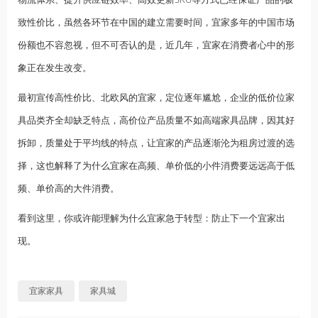
致性价比，虽然各环节在中国的建立需要时间，宜家多年的中国市场
份额也不容忽视，但不可否认的是，近几年，宜家在消费者心中的形
象正在发生改变。
最初宣传高性价比、北欧风的宜家，定位逐年尴尬，企业的低价位家
具品类齐全却缺乏特点，高价位产品质量不如高端家具品牌，因其好
拆卸，质量处于平均线的特点，让宜家的产品逐渐沦为租房过渡的选
择，这也解释了为什么宜家在高频、单价低的小件消费要远远高于低
频、单价高的大件消费。
看到这里，你或许能理解为什么宜家急于转型：防止下一个宜家出
现。
宜家家具
家具城