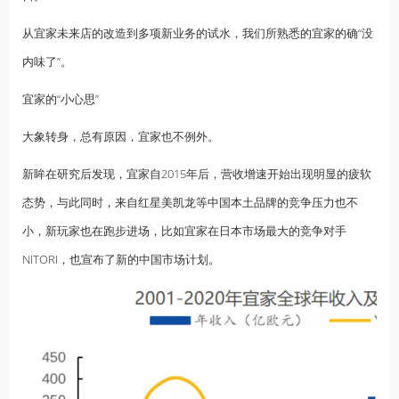
从宜家未来店的改造到多项新业务的试水，我们所熟悉的宜家的确“没
内味了”。
宜家的“小心思”
大象转身，总有原因，宜家也不例外。
新眸在研究后发现，宜家自2015年后，营收增速开始出现明显的疲软
态势，与此同时，来自红星美凯龙等中国本土品牌的竞争压力也不
小，新玩家也在跑步进场，比如宜家在日本市场最大的竞争对手
NITORI，也宣布了新的中国市场计划。