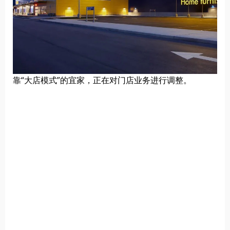
靠“大店模式”的宜家，正在对门店业务进行调整。