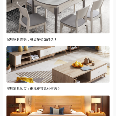
深圳家具选购：餐桌餐椅如何选？
深圳家具购买：电视柜茶几如何选？