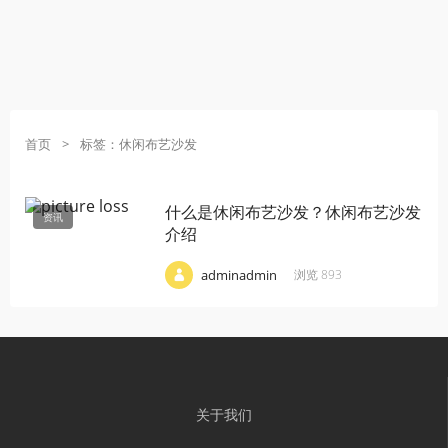
首页
>
标签：休闲布艺沙发
什么是休闲布艺沙发？休闲布艺沙发
资讯
介绍
·
·
·
adminadmin
浏览 893
关于我们