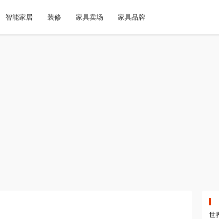
智能家居
装修
家具卖场
家具品牌
世