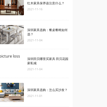
红木家具保养该注意什么？
2021-11-16
深圳家具选购：餐桌餐椅如何
选？
2021-11-04
深圳田贝哪里买家具 田贝花园
家私城
2021-11-04
深圳家具选购：怎么买沙发？
2021-11-01