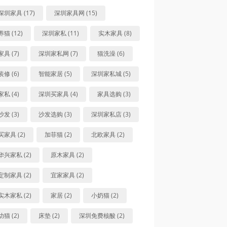
深圳家具 (17)
深圳家具网 (15)
养猫 (12)
深圳家私 (11)
实木家具 (8)
家具 (7)
深圳家私网 (7)
猫洗澡 (6)
装修 (6)
智能家居 (5)
深圳家私城 (5)
家私 (4)
深圳买家具 (4)
家具选购 (3)
沙发 (3)
沙发选购 (3)
深圳家私店 (3)
买家具 (2)
加菲猫 (2)
北欧家具 (2)
华兴家私 (2)
原木家具 (2)
定制家具 (2)
宜家家具 (2)
实木家私 (2)
家居 (2)
小奶猫 (2)
幼猫 (2)
床垫 (2)
深圳免费核酸 (2)