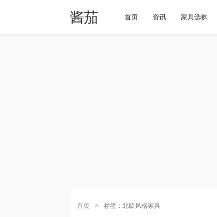
酱茄
首页
资讯
家具选购
首页
>
标签：北欧风格家具