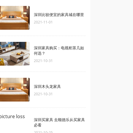
深圳比较便宜的家具城在哪里
2021-11-01
深圳家具购买：电视柜茶几如
何选？
2021-10-31
深圳木头龙家具
2021-10-31
深圳买家具 去顺德乐从买家具
必看
2021-10-25