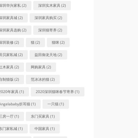
深圳华兴家私 (2)
深圳实木家具 (2)
深圳家具城 (2)
深圳家具购买 (2)
深圳家具选购 (2)
深圳猫寄养 (2)
深圳装修 (2)
猫 (2)
猫咪 (2)
田贝家私城 (2)
益田御龙天地 (2)
红木家具 (2)
网购家具 (2)
自制猫饭 (2)
范冰冰的猫 (2)
2020年家具 (1)
2020深圳猫咪春节寄养 (1)
Angelababy折耳猫 (1)
一只猫 (1)
三房一厅 (1)
东门买家具 (1)
东门家私城 (1)
中国家具 (1)