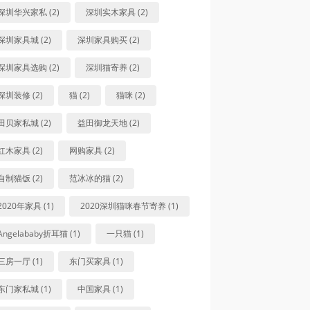
深圳华兴家私 (2)
深圳实木家具 (2)
深圳家具城 (2)
深圳家具购买 (2)
深圳家具选购 (2)
深圳猫寄养 (2)
深圳装修 (2)
猫 (2)
猫咪 (2)
田贝家私城 (2)
益田御龙天地 (2)
红木家具 (2)
网购家具 (2)
自制猫饭 (2)
范冰冰的猫 (2)
2020年家具 (1)
2020深圳猫咪春节寄养 (1)
Angelababy折耳猫 (1)
一只猫 (1)
三房一厅 (1)
东门买家具 (1)
东门家私城 (1)
中国家具 (1)