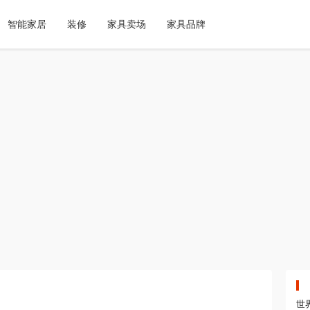
智能家居
装修
家具卖场
家具品牌
世