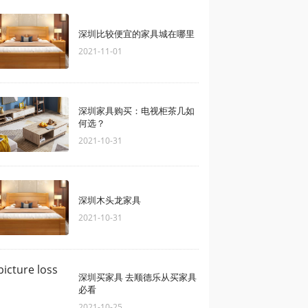
深圳比较便宜的家具城在哪里
2021-11-01
深圳家具购买：电视柜茶几如
何选？
2021-10-31
深圳木头龙家具
2021-10-31
深圳买家具 去顺德乐从买家具
必看
2021-10-25