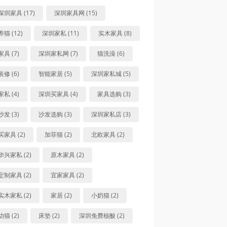
深圳家具 (17)
深圳家具网 (15)
养猫 (12)
深圳家私 (11)
实木家具 (8)
家具 (7)
深圳家私网 (7)
猫洗澡 (6)
装修 (6)
智能家居 (5)
深圳家私城 (5)
家私 (4)
深圳买家具 (4)
家具选购 (3)
沙发 (3)
沙发选购 (3)
深圳家私店 (3)
买家具 (2)
加菲猫 (2)
北欧家具 (2)
华兴家私 (2)
原木家具 (2)
定制家具 (2)
宜家家具 (2)
实木家私 (2)
家居 (2)
小奶猫 (2)
幼猫 (2)
床垫 (2)
深圳免费核酸 (2)