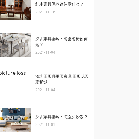
红木家具保养该注意什么？
2021-11-16
深圳家具选购：餐桌餐椅如何
选？
2021-11-04
深圳田贝哪里买家具 田贝花园
家私城
2021-11-04
深圳家具选购：怎么买沙发？
2021-11-01