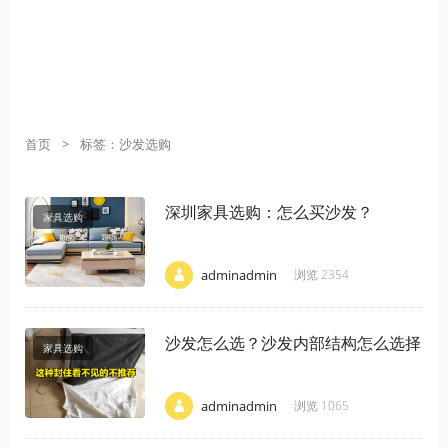
首页
>
标签：沙发选购
深圳家具选购：怎么买沙发？
家具选购
·
·
·
adminadmin
浏览 2354
沙发怎么选？沙发内部结构怎么选择
家具选购
·
·
·
adminadmin
浏览 1065