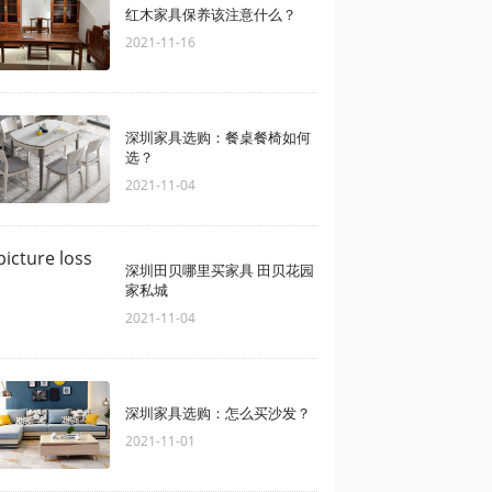
红木家具保养该注意什么？
2021-11-16
深圳家具选购：餐桌餐椅如何
选？
2021-11-04
深圳田贝哪里买家具 田贝花园
家私城
2021-11-04
深圳家具选购：怎么买沙发？
2021-11-01