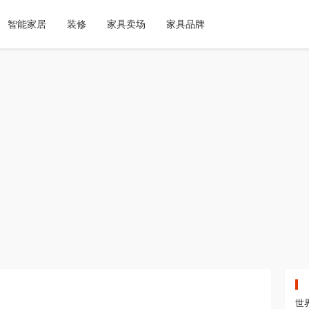
智能家居
装修
家具卖场
家具品牌
世