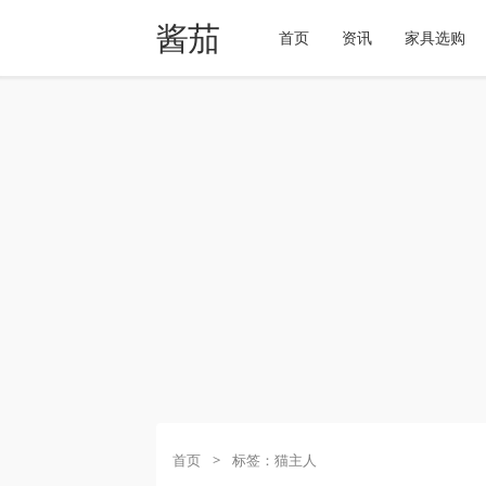
酱茄
首页
资讯
家具选购
首页
>
标签：猫主人