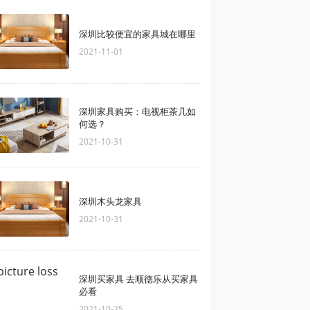
深圳比较便宜的家具城在哪里
2021-11-01
深圳家具购买：电视柜茶几如
何选？
2021-10-31
深圳木头龙家具
2021-10-31
深圳买家具 去顺德乐从买家具
必看
2021-10-25