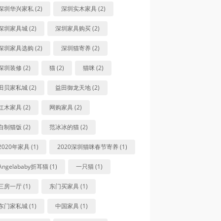
深圳华兴家私 (2)
深圳实木家具 (2)
深圳家具城 (2)
深圳家具购买 (2)
深圳家具选购 (2)
深圳猫寄养 (2)
深圳装修 (2)
猫 (2)
猫咪 (2)
田贝家私城 (2)
益田御龙天地 (2)
红木家具 (2)
网购家具 (2)
自制猫饭 (2)
范冰冰的猫 (2)
2020年家具 (1)
2020深圳猫咪春节寄养 (1)
Angelababy折耳猫 (1)
一只猫 (1)
三房一厅 (1)
东门买家具 (1)
东门家私城 (1)
中国家具 (1)