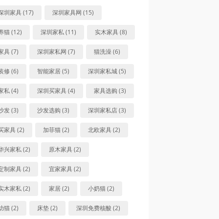
深圳家具 (17)
深圳家具网 (15)
养猫 (12)
深圳家私 (11)
实木家具 (8)
家具 (7)
深圳家私网 (7)
猫洗澡 (6)
装修 (6)
智能家居 (5)
深圳家私城 (5)
家私 (4)
深圳买家具 (4)
家具选购 (3)
沙发 (3)
沙发选购 (3)
深圳家私店 (3)
买家具 (2)
加菲猫 (2)
北欧家具 (2)
华兴家私 (2)
原木家具 (2)
定制家具 (2)
宜家家具 (2)
实木家私 (2)
家居 (2)
小奶猫 (2)
幼猫 (2)
床垫 (2)
深圳免费核酸 (2)