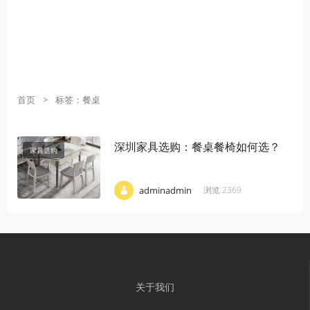
首页
>
标签：餐桌
深圳家具选购：餐桌餐椅如何选？
家具选购
·
·
·
adminadmin
浏览 2369
关于我们