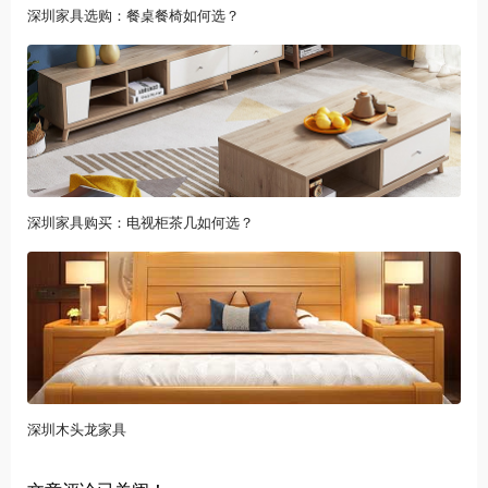
深圳家具选购：餐桌餐椅如何选？
深圳家具购买：电视柜茶几如何选？
深圳木头龙家具