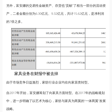
另外，富安娜的交易性金融资产、存货也“贡献”了相当一部分的流动资
产，二者金额分别为6.30亿元、9.32亿元，共计15.62亿元，是净利润
的7倍之多。
家具业务在财报中被去掉
由于市场竞争日益激烈，家纺行业企业均在向家居类转型。
自2017年开始，富安娜筹划了向家具方面转型。在2017年的战略规划
中，进一步明确了以艺术为核心，家纺与家具为两翼的“一体两翼”发展
战略。