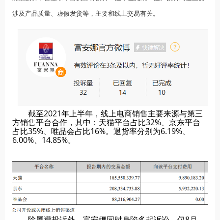
涉及产品质量、虚假发货等，主要和线上交易有关。
截至2021年上半年，线上电商销售主要来源与第三
方销售平台合作，其中：天猫平台占比32%、京东平台
占比35%、唯品会占比16%。退货率分别为6.19%、
6.00%、14.85%。
除屡遭投诉外，富安娜同时身陷多起诉讼。仅8月