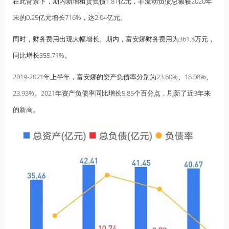
在此背景下，期内新增租赁负债1.81亿元，非流动负债总额较2020年
末的0.25亿元增长716%，达2.04亿元。
同时，财务费用出现大幅增长。期内，富安娜财务费用为361.8万元，
同比增长355.71%。
2019-2021年上半年，富安娜的资产负债率分别为23.60%、18.08%、
23.93%。2021年资产负债率同比增长5.85个百分点，刷新了近3年来
的新高。