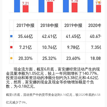
现金流方面，截至6月底，富安娜经营活动产生的现
金流量净额为1.05亿元，较上一年同期增长了140.77%。
投资活动和筹资活动的净额分别约为3.38亿元和-4.62亿
元，然而，富安娜的现金及现金等价物增加额是个负
数，为-0.18亿元。
截至6月底，流动资产中的货币资金达到4.16亿元，较2020年底的4.58
亿元减少了9%。