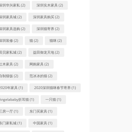
深圳华兴家私 (2)
深圳实木家具 (2)
深圳家具城 (2)
深圳家具购买 (2)
深圳家具选购 (2)
深圳猫寄养 (2)
深圳装修 (2)
猫 (2)
猫咪 (2)
田贝家私城 (2)
益田御龙天地 (2)
红木家具 (2)
网购家具 (2)
自制猫饭 (2)
范冰冰的猫 (2)
2020年家具 (1)
2020深圳猫咪春节寄养 (1)
Angelababy折耳猫 (1)
一只猫 (1)
三房一厅 (1)
东门买家具 (1)
东门家私城 (1)
中国家具 (1)