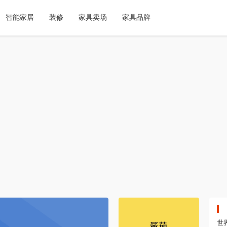
智能家居
装修
家具卖场
家具品牌
世