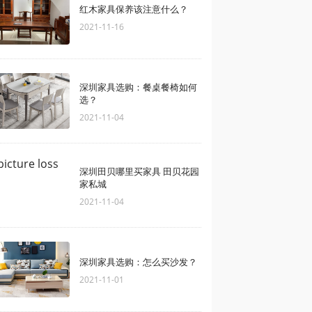
红木家具保养该注意什么？
2021-11-16
深圳家具选购：餐桌餐椅如何
选？
2021-11-04
深圳田贝哪里买家具 田贝花园
家私城
2021-11-04
深圳家具选购：怎么买沙发？
2021-11-01