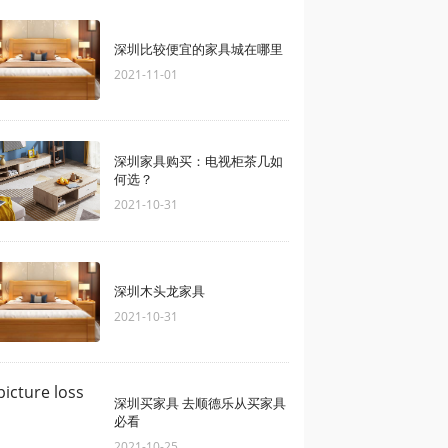
深圳比较便宜的家具城在哪里
2021-11-01
深圳家具购买：电视柜茶几如
何选？
2021-10-31
深圳木头龙家具
2021-10-31
深圳买家具 去顺德乐从买家具
必看
2021-10-25