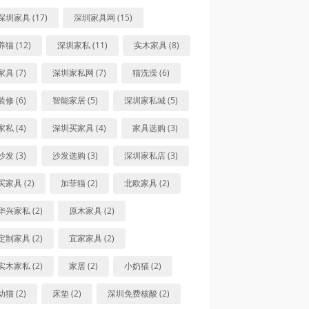
深圳家具 (17)
深圳家具网 (15)
养猫 (12)
深圳家私 (11)
实木家具 (8)
家具 (7)
深圳家私网 (7)
猫洗澡 (6)
装修 (6)
智能家居 (5)
深圳家私城 (5)
家私 (4)
深圳买家具 (4)
家具选购 (3)
沙发 (3)
沙发选购 (3)
深圳家私店 (3)
买家具 (2)
加菲猫 (2)
北欧家具 (2)
华兴家私 (2)
原木家具 (2)
定制家具 (2)
宜家家具 (2)
实木家私 (2)
家居 (2)
小奶猫 (2)
幼猫 (2)
床垫 (2)
深圳免费核酸 (2)